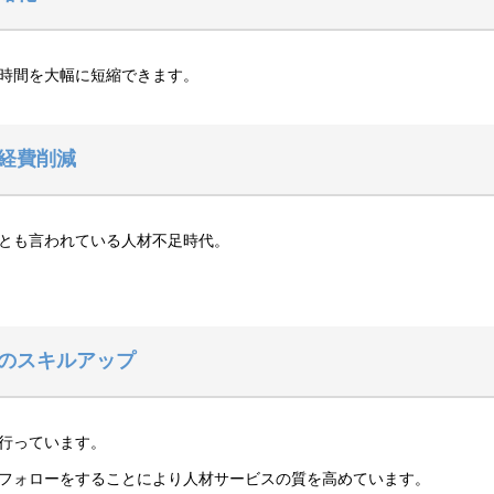
時間を大幅に短縮できます。
経費削減
とも言われている人材不足時代。
のスキルアップ
行っています。
フォローをすることにより人材サービスの質を高めています。