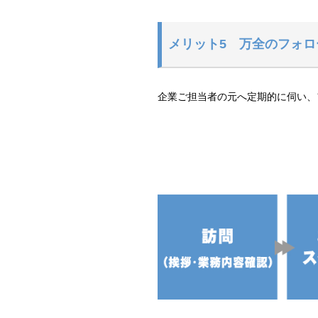
メリット5 万全のフォロ
企業ご担当者の元へ定期的に伺い、