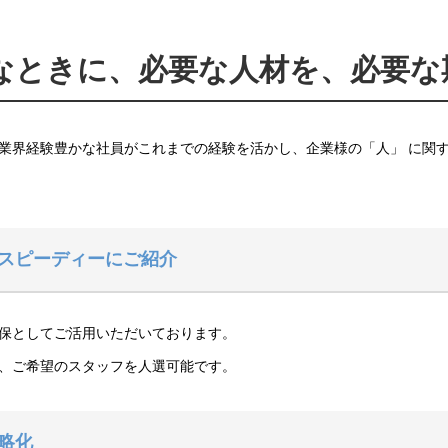
なときに、必要な人材を、必要な
業界経験豊かな社員がこれまでの経験を活かし、企業様の「人」 に関
をスピーディーにご紹介
保としてご活用いただいております。
、ご希望のスタッフを人選可能です。
略化