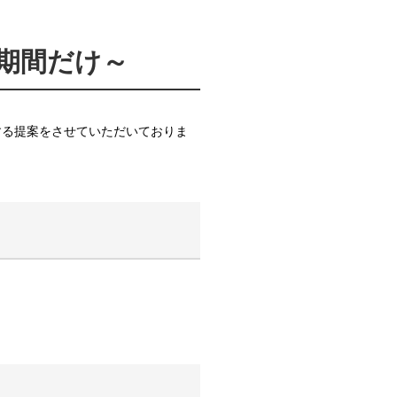
期間だけ～
する提案をさせていただいておりま