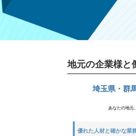
地元の企業様と
埼玉県・群
あなたの地元
優れた人材と確かな業