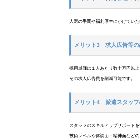
人選の手間や福利厚生にかけていた
メリット3 求人広告等の
採用単価は１人あたり数十万円以上
その求人広告費を削減可能です。
メリット4 派遣スタッフ
スタッフのスキルアップサポートを
技術レベルや体調面・精神面などの