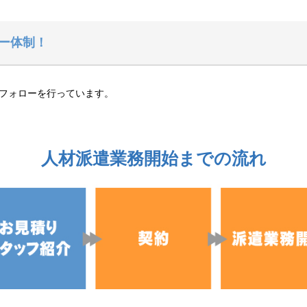
ー体制！
フォローを行っています。
人材派遣業務開始までの流れ