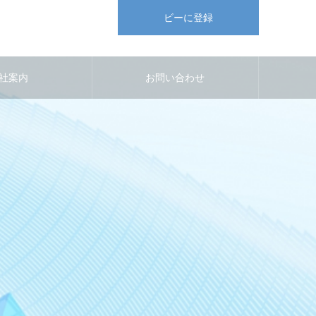
ビーに登録
社案内
お問い合わせ