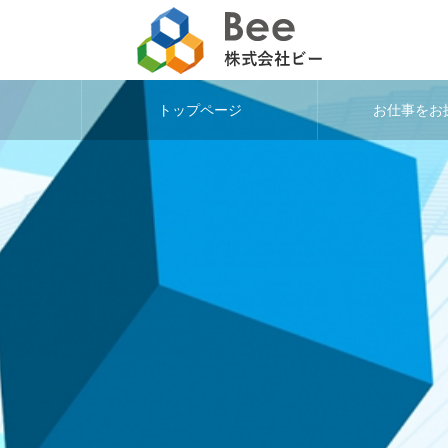
トップページ
お仕事をお