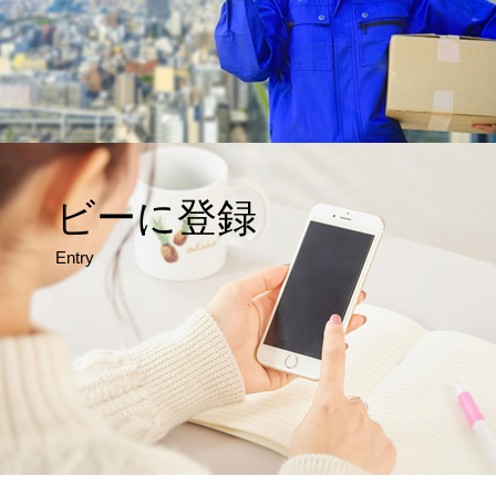
ビーに登録
Entry