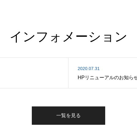
インフォメーション
2020.07.31
HPリニューアルのお知ら
一覧を見る