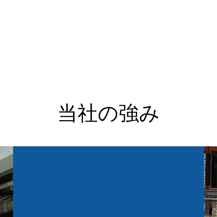
当社の強み