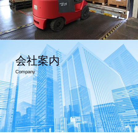
会社案内
Company