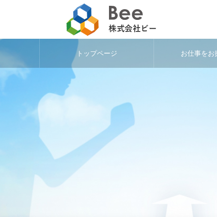
トップページ
お仕事をお