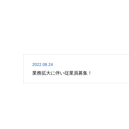
2022.08.24
業務拡大に伴い従業員募集！