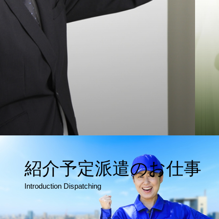
紹介予定派遣のお仕事
Introduction Dispatching