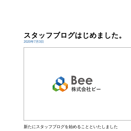
スタッフブログはじめました。
2020年7月3日
新たにスタッフブログを始めることといたしました