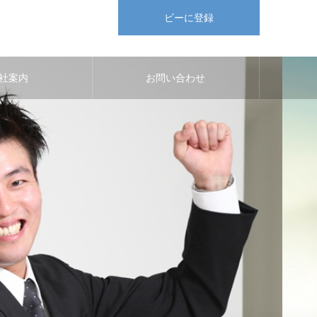
ビーに登録
社案内
お問い合わせ