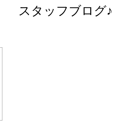
スタッフブログ♪